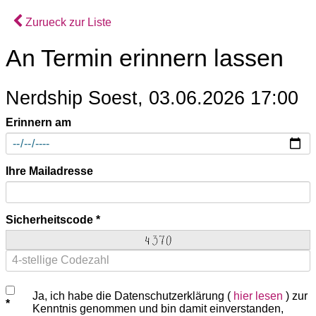
Zurueck zur Liste
An Termin erinnern lassen
Nerdship Soest, 03.06.2026 17:00
Erinnern am
Ihre Mailadresse
Sicherheitscode
Ja, ich habe die Datenschutzerklärung (
hier lesen
) zur
Kenntnis genommen und bin damit einverstanden,