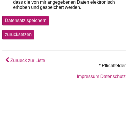
dass die von mir angegebenen Daten elektronisch
erhoben und gespeichert werden.
Datensatz speichern
zurücksetzen
Zurueck zur Liste
* Pflichtfelder
Impressum
Datenschutz