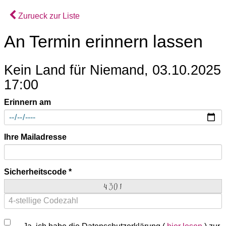
Zurueck zur Liste
An Termin erinnern lassen
Kein Land für Niemand, 03.10.2025
17:00
Erinnern am
Ihre Mailadresse
Sicherheitscode