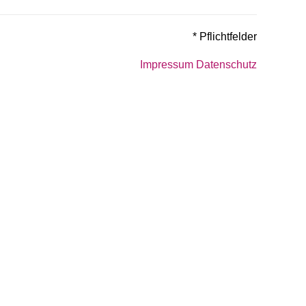
* Pflichtfelder
Impressum
Datenschutz