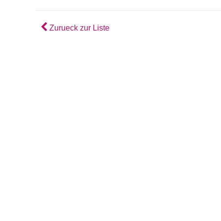
Zurueck zur Liste