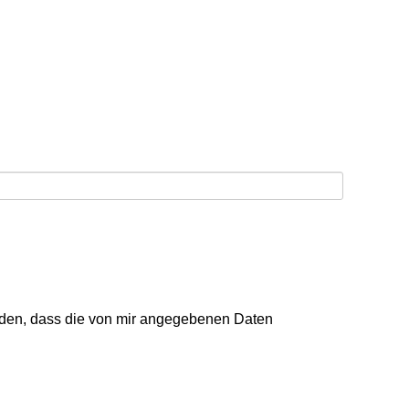
nden, dass die von mir angegebenen Daten