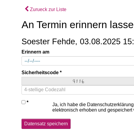
Zurueck zur Liste
An Termin erinnern lass
Soester Fehde, 03.08.2025 15
Erinnern am
Sicherheitscode
Ja, ich habe die Datenschutzerklärung
elektronisch erhoben und gespeichert
Datensatz speichern