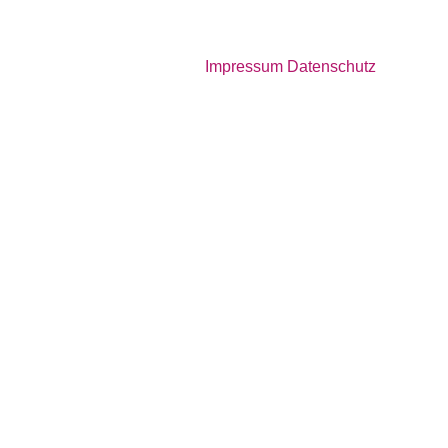
Impressum
Datenschutz