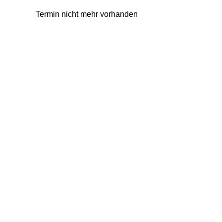
Termin nicht mehr vorhanden