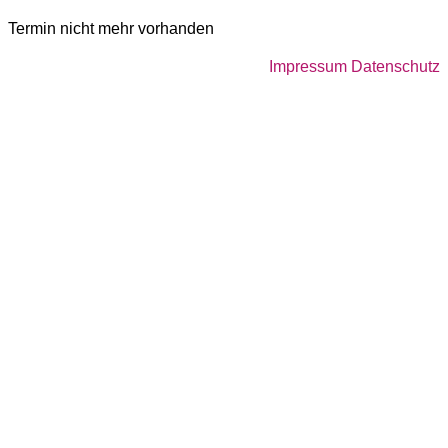
Termin nicht mehr vorhanden
Impressum
Datenschutz