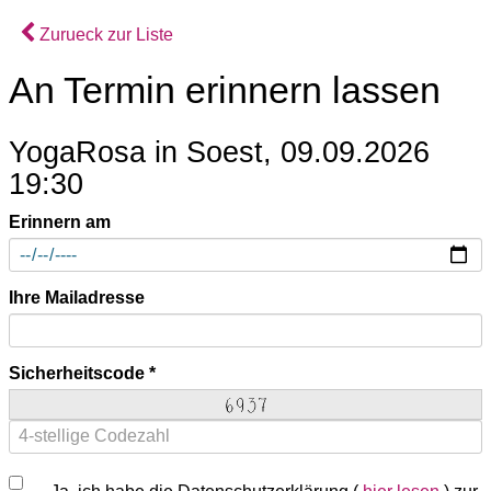
Zurueck zur Liste
An Termin erinnern lassen
YogaRosa in Soest, 09.09.2026
19:30
Erinnern am
Ihre Mailadresse
Sicherheitscode