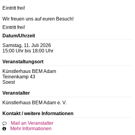
Eintritt frei!
Wir freuen uns auf euren Besuch!
Eintritt frei!
Datum/Uhrzeit
Samstag, 11. Juli 2026
15:00 Uhr bis 18:00 Uhr
Veranstaltungsort
Künstlerhaus BEM Adam
Teinenkamp 43
Soest
Veranstalter
Künstlerhaus BEM Adam e. V.
Kontakt / weitere Informationen
Mail an Veranstalter
Mehr Informationen