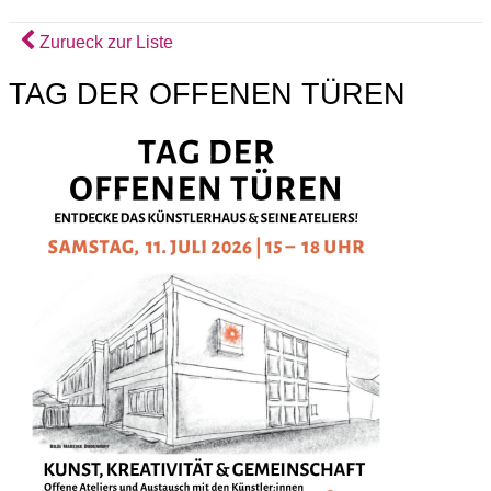
Zurueck zur Liste
TAG DER OFFENEN TÜREN