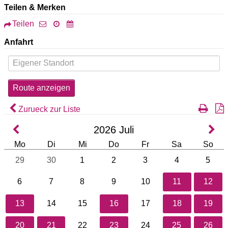
Teilen & Merken
Teilen
Anfahrt
Zurueck zur Liste
2026
Juli
Mo
Di
Mi
Do
Fr
Sa
So
29
30
1
2
3
4
5
6
7
8
9
10
11
12
13
14
15
16
17
18
19
20
21
22
23
24
25
26