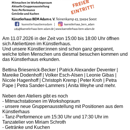
Am 11.07.2026 in der Zeit von 15:00 bis 18:00 Uhr öffnen
sich Ateliertüren im Künstlerhaus.
Und unsere Künstler:innen sind schon ganz gespannt,
welche tollen Menschen uns diesmal besuchen kommen und
das Künstlerhaus erkunden.
Bettina Briesenick-Becker | Patrick Alexander Deventer |
Mareike Dodenhoff | Volker Esch-Alsen | Leonie Gibas |
Nicole Hagenhoff | Christoph Kremp | Peter Kroh | Petra
Pape | Petra Sander-Lammers | Anita Weyhe und mehr.
Neben den Ateliers gibt es noch
- Mitmachstationen im Workshopraum
- unsere neue Gruppenausstellung mit Positionen aus dem
Künstlerhaus
- Tanz-Performence um 15:30 Uhr und 17:30 Uhr im
Tanzatelier von Miriam Schroth
- Getränke und Kuchen