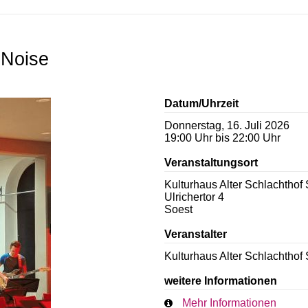
 Noise
Datum/Uhrzeit
Donnerstag, 16. Juli 2026
19:00 Uhr bis 22:00 Uhr
Veranstaltungsort
Kulturhaus Alter Schlachthof
Ulrichertor 4
Soest
Veranstalter
Kulturhaus Alter Schlachthof
weitere Informationen
Mehr Informationen