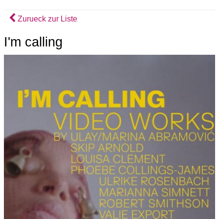
Zurueck zur Liste
I'm calling