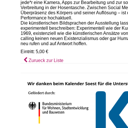
jede*r eine Kamera, Apps zur Bearbeitung und zur so
Verbreitung in der Hosentasche. Zwischen Social Me
Überpräsenz des Körpers und seiner Auflösung – ist
Performance hochaktuell.
Die künstlerischen Bildsprachen der Ausstellung lass
experimentell beschreiben: Experimentell wie der Ku
1969, existenziell wie die künstlerischen Ansätze vo
calling keinen neuen Existenzialismus oder gar Hum
neu rufen und auf Antwort hoffen.
Eintritt: 5,00 €
Zurueck zur Liste