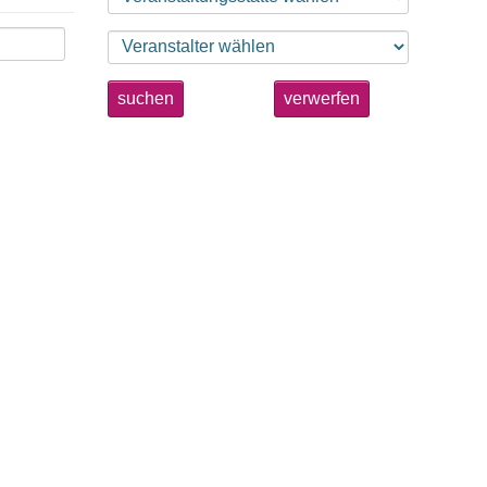
suchen
verwerfen