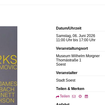
Datum/Uhrzeit
Samstag, 06. Juni 2026
11:00 Uhr bis 17:00 Uhr
Veranstaltungsort
Museum Wilhelm Morgner
Thomästraße 1
Soest
Veranstalter
Stadt Soest
Teilen & Merken
Teilen
Anfahrt