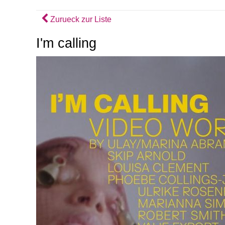
Zurueck zur Liste
I'm calling