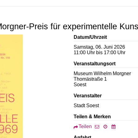
orgner-Preis für experimentelle Kuns
Datum/Uhrzeit
Samstag, 06. Juni 2026
11:00 Uhr bis 17:00 Uhr
Veranstaltungsort
Museum Wilhelm Morgner
Thomästraße 1
Soest
Veranstalter
Stadt Soest
Teilen & Merken
Teilen
Anfahrt