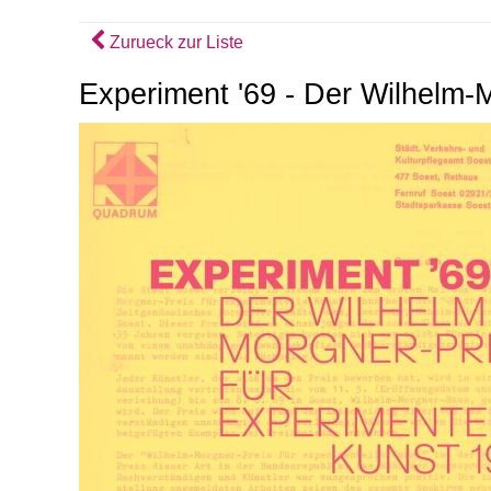
Zurueck zur Liste
Experiment '69 - Der Wilhelm-M