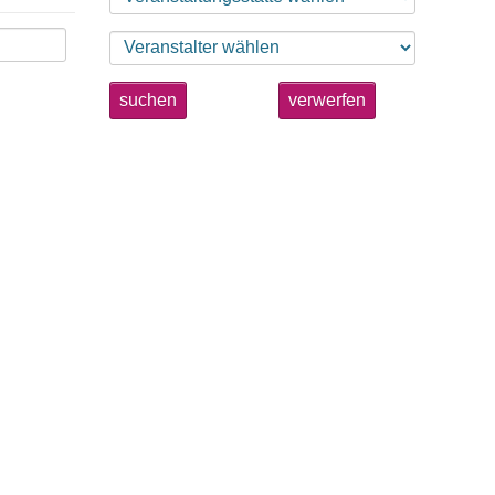
suchen
verwerfen