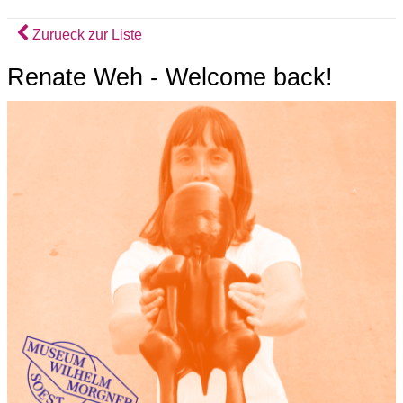
Zurueck zur Liste
Renate Weh - Welcome back!