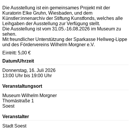
Die Ausstellung ist ein gemeinsames Projekt mit der
Kuratorin Elke Gruhn, Wiesbaden, und dem
Künstler:innenarchiv der Stiftung Kunstfonds, welches alle
Leihgaben der Ausstellung zur Verfügung stellt.
Die Ausstellung ist vom 31.05.-16.08.2026 im Museum zu
sehen.
Mit freundlicher Unterstützung der Sparkasse Hellweg-Lippe
und des Fördervereins Wilhelm Morgner e.V.
Eintritt: 5,00 €
Datum/Uhrzeit
Donnerstag, 16. Juli 2026
13:00 Uhr bis 19:00 Uhr
Veranstaltungsort
Museum Wilhelm Morgner
Thomästraße 1
Soest
Veranstalter
Stadt Soest