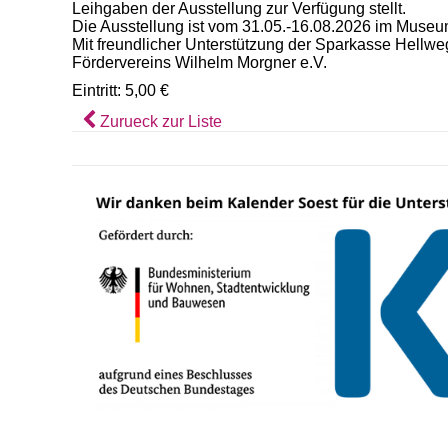
Leihgaben der Ausstellung zur Verfügung stellt.
Die Ausstellung ist vom 31.05.-16.08.2026 im Museu
Mit freundlicher Unterstützung der Sparkasse Hellw
Fördervereins Wilhelm Morgner e.V.
Eintritt: 5,00 €
Zurueck zur Liste