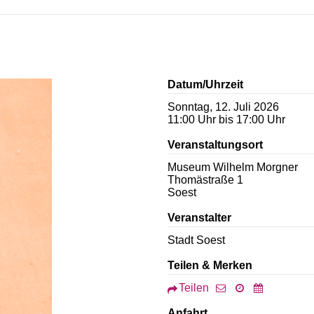
Datum/Uhrzeit
Sonntag, 12. Juli 2026
11:00 Uhr bis 17:00 Uhr
Veranstaltungsort
Museum Wilhelm Morgner
Thomästraße 1
Soest
Veranstalter
Stadt Soest
Teilen & Merken
Teilen
Anfahrt