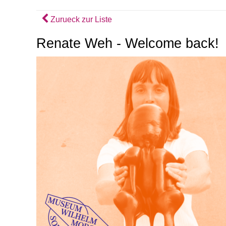
Zurueck zur Liste
Renate Weh - Welcome back!