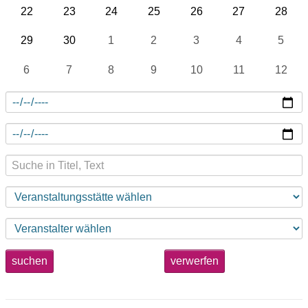
22
23
24
25
26
27
28
29
30
1
2
3
4
5
6
7
8
9
10
11
12
suchen
verwerfen