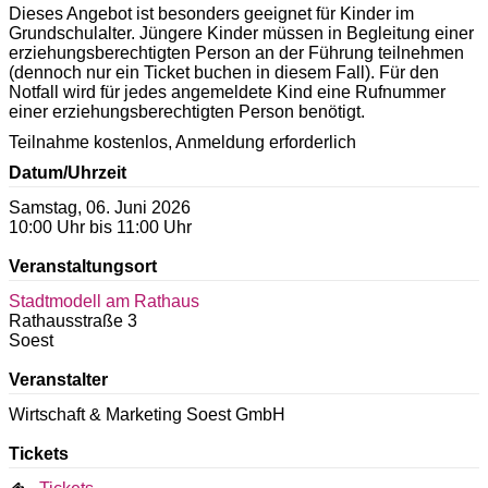
Dieses Angebot ist besonders geeignet für Kinder im
Grundschulalter. Jüngere Kinder müssen in Begleitung einer
erziehungsberechtigten Person an der Führung teilnehmen
(dennoch nur ein Ticket buchen in diesem Fall). Für den
Notfall wird für jedes angemeldete Kind eine Rufnummer
einer erziehungsberechtigten Person benötigt.
Teilnahme kostenlos, Anmeldung erforderlich
Datum/Uhrzeit
Samstag, 06. Juni 2026
10:00 Uhr bis 11:00 Uhr
Veranstaltungsort
Stadtmodell am Rathaus
Rathausstraße 3
Soest
Veranstalter
Wirtschaft & Marketing Soest GmbH
Tickets