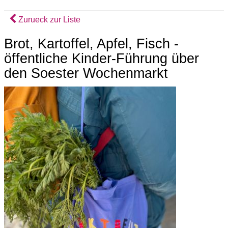
Zurueck zur Liste
Brot, Kartoffel, Apfel, Fisch -
öffentliche Kinder-Führung über
den Soester Wochenmarkt