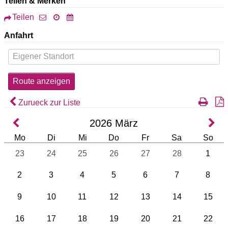
Teilen & Merken
Teilen
Anfahrt
Zurueck zur Liste
2026
März
Mo
Di
Mi
Do
Fr
Sa
So
23
24
25
26
27
28
1
2
3
4
5
6
7
8
9
10
11
12
13
14
15
16
17
18
19
20
21
22