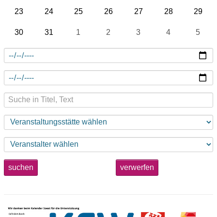
23
24
25
26
27
28
29
30
31
1
2
3
4
5
suchen
verwerfen