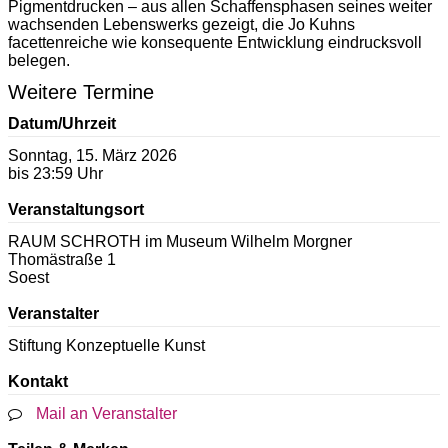
Pigmentdrucken – aus allen Schaffensphasen seines weiter
wachsenden Lebenswerks gezeigt, die Jo Kuhns
facettenreiche wie konsequente Entwicklung eindrucksvoll
belegen.
Weitere Termine
Datum/Uhrzeit
Sonntag, 15. März 2026
bis 23:59 Uhr
Veranstaltungsort
RAUM SCHROTH im Museum Wilhelm Morgner
Thomästraße 1
Soest
Veranstalter
Stiftung Konzeptuelle Kunst
Kontakt
Mail an Veranstalter