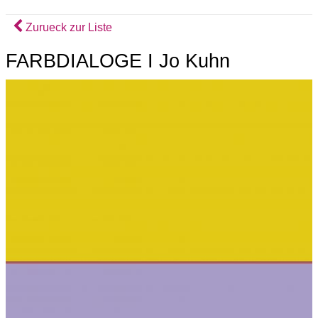
Zurueck zur Liste
FARBDIALOGE I Jo Kuhn