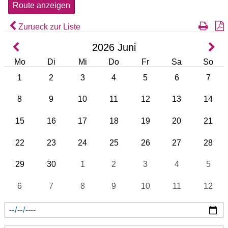
Zurueck zur Liste
2026
Juni
Mo
Di
Mi
Do
Fr
Sa
So
1
2
3
4
5
6
7
8
9
10
11
12
13
14
15
16
17
18
19
20
21
22
23
24
25
26
27
28
29
30
1
2
3
4
5
6
7
8
9
10
11
12