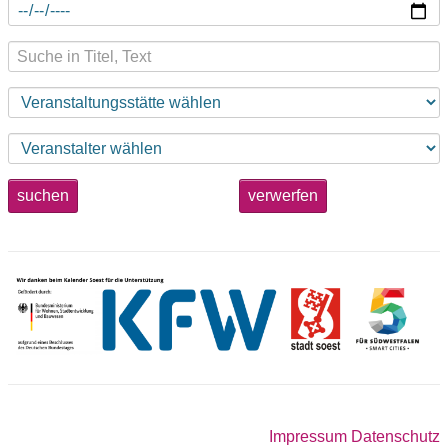
suchen
verwerfen
Impressum
Datenschutz