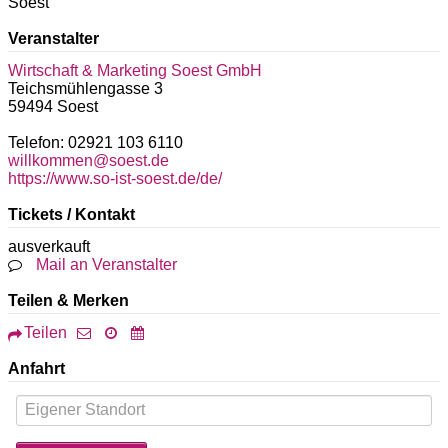
Soest
Veranstalter
Wirtschaft & Marketing Soest GmbH
Teichsmühlengasse 3
59494
Soest
Telefon: 02921 103 6110
willkommen@soest.de
https://www.so-ist-soest.de/de/
Tickets / Kontakt
ausverkauft
Mail an Veranstalter
Teilen & Merken
Teilen
Anfahrt