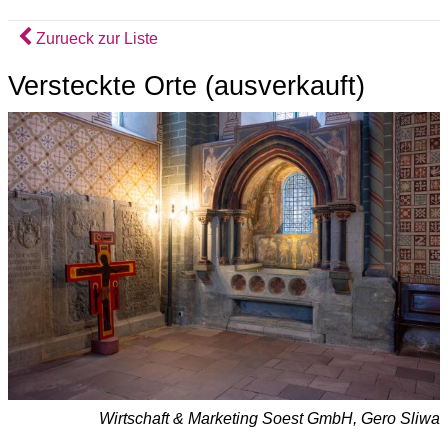
Zurueck zur Liste
Versteckte Orte (ausverkauft)
Wirtschaft & Marketing Soest GmbH, Gero Sliwa