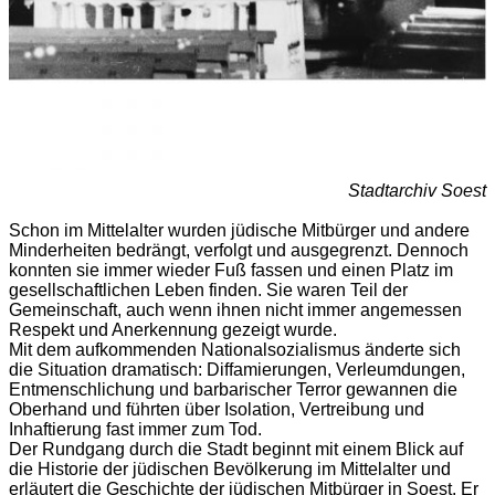
Stadtarchiv Soest
Schon im Mittelalter wurden jüdische Mitbürger und andere
Minderheiten bedrängt, verfolgt und ausgegrenzt. Dennoch
konnten sie immer wieder Fuß fassen und einen Platz im
gesellschaftlichen Leben finden. Sie waren Teil der
Gemeinschaft, auch wenn ihnen nicht immer angemessen
Respekt und Anerkennung gezeigt wurde.
Mit dem aufkommenden Nationalsozialismus änderte sich
die Situation dramatisch: Diffamierungen, Verleumdungen,
Entmenschlichung und barbarischer Terror gewannen die
Oberhand und führten über Isolation, Vertreibung und
Inhaftierung fast immer zum Tod.
Der Rundgang durch die Stadt beginnt mit einem Blick auf
die Historie der jüdischen Bevölkerung im Mittelalter und
erläutert die Geschichte der jüdischen Mitbürger in Soest. Er