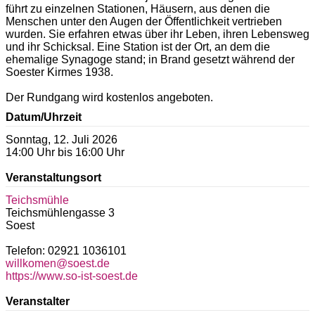
führt zu einzelnen Stationen, Häusern, aus denen die
Menschen unter den Augen der Öffentlichkeit vertrieben
wurden. Sie erfahren etwas über ihr Leben, ihren Lebensweg
und ihr Schicksal. Eine Station ist der Ort, an dem die
ehemalige Synagoge stand; in Brand gesetzt während der
Soester Kirmes 1938.
Der Rundgang wird kostenlos angeboten.
Datum/Uhrzeit
Sonntag, 12. Juli 2026
14:00 Uhr bis 16:00 Uhr
Veranstaltungsort
Teichsmühle
Teichsmühlengasse 3
Soest
Telefon: 02921 1036101
willkomen@soest.de
https://www.so-ist-soest.de
Veranstalter