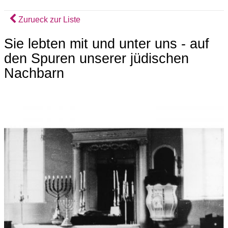
Zurueck zur Liste
Sie lebten mit und unter uns - auf
den Spuren unserer jüdischen
Nachbarn