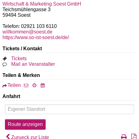
Wirtschaft & Marketing Soest GmbH
Teichsmühlengasse 3
59494
Soest
Telefon: 02921 103 6110
willkommen@soest.de
https://www.so-ist-soest.de/de/
Tickets / Kontakt
Tickets
Mail an Veranstalter
Teilen & Merken
Teilen
Anfahrt
Zurueck zur Liste