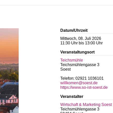
Datum/Uhrzeit
Mittwoch, 08. Juli 2026
11:30 Uhr bis 13:00 Uhr
Veranstaltungsort
Teichsmühle
Teichsmühlengasse 3
Soest
Telefon: 02921 1036101
willkomen@soest.de
https://www.so-ist-soest.de
Veranstalter
Wirtschaft & Marketing Soes
Teichsmühlengasse 3