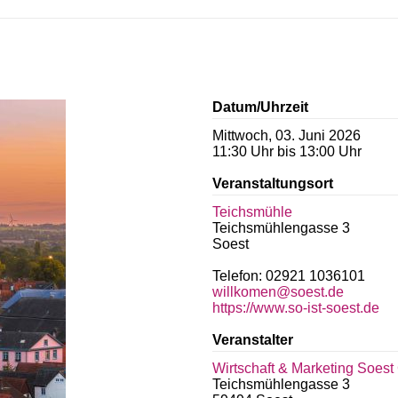
Datum/Uhrzeit
Mittwoch, 03. Juni 2026
11:30 Uhr bis 13:00 Uhr
Veranstaltungsort
Teichsmühle
Teichsmühlengasse 3
Soest
Telefon: 02921 1036101
willkomen@soest.de
https://www.so-ist-soest.de
Veranstalter
Wirtschaft & Marketing Soes
Teichsmühlengasse 3