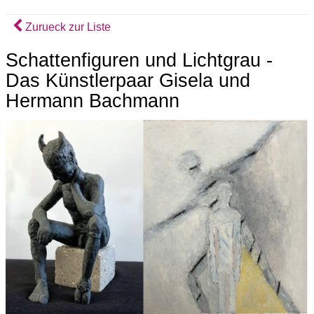
Zurueck zur Liste
Schattenfiguren und Lichtgrau -
Das Künstlerpaar Gisela und
Hermann Bachmann