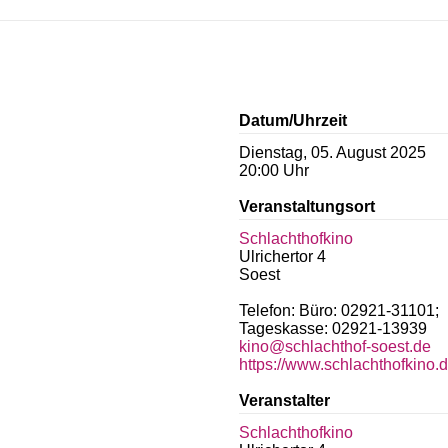
Datum/Uhrzeit
Dienstag, 05. August 2025
20:00 Uhr
Veranstaltungsort
Schlachthofkino
Ulrichertor 4
Soest
Telefon: Büro: 02921-31101;
Tageskasse: 02921-13939
kino@schlachthof-soest.de
https://www.schlachthofkino.
Veranstalter
Schlachthofkino