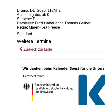
Drama, DE, 2025, 112Min.
Altersfreigabe: ab 0
Sprache: D
Darsteller: Fritzi Haberlandt, Thomas Gerber
Regie: Maren-Kea Freese
Standard
Weitere Termine
Zurueck zur Liste