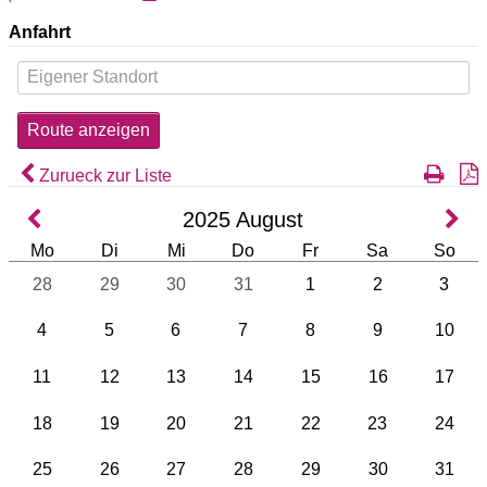
Anfahrt
Zurueck zur Liste
2025
August
Mo
Di
Mi
Do
Fr
Sa
So
28
29
30
31
1
2
3
4
5
6
7
8
9
10
11
12
13
14
15
16
17
18
19
20
21
22
23
24
25
26
27
28
29
30
31