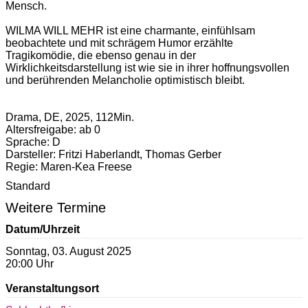
Mensch.
WILMA WILL MEHR ist eine charmante, einfühlsam
beobachtete und mit schrägem Humor erzählte
Tragikomödie, die ebenso genau in der
Wirklichkeitsdarstellung ist wie sie in ihrer hoffnungsvollen
und berührenden Melancholie optimistisch bleibt.
Drama, DE, 2025, 112Min.
Altersfreigabe: ab 0
Sprache: D
Darsteller: Fritzi Haberlandt, Thomas Gerber
Regie: Maren-Kea Freese
Standard
Weitere Termine
Datum/Uhrzeit
Sonntag, 03. August 2025
20:00 Uhr
Veranstaltungsort