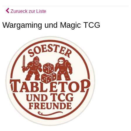
Zurueck zur Liste
Wargaming und Magic TCG