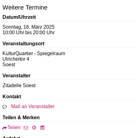
Weitere Termine
Datum/Uhrzeit
Sonntag, 16. März 2025
10:00 Uhr bis 20:00 Uhr
Veranstaltungsort
KulturQuartier - Spiegelraum
Ulrichertor 4
Soest
Veranstalter
Zitadelle Soest
Kontakt
Mail an Veranstalter
Teilen & Merken
Teilen