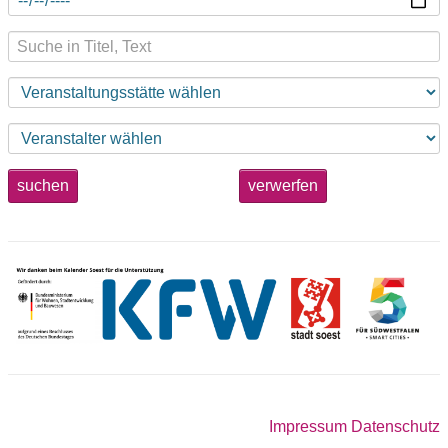
suchen
verwerfen
Impressum
Datenschutz