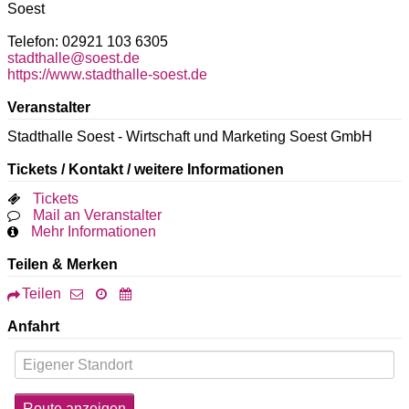
Soest
Telefon: 02921 103 6305
stadthalle@soest.de
https://www.stadthalle-soest.de
Veranstalter
Stadthalle Soest - Wirtschaft und Marketing Soest GmbH
Tickets / Kontakt / weitere Informationen
Tickets
Mail an Veranstalter
Mehr Informationen
Teilen & Merken
Teilen
Anfahrt