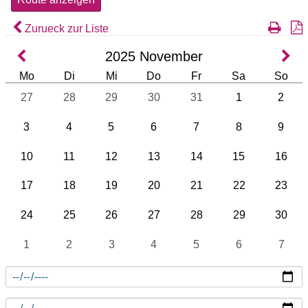
Zurueck zur Liste
2025
November
Mo
Di
Mi
Do
Fr
Sa
So
27
28
29
30
31
1
2
3
4
5
6
7
8
9
10
11
12
13
14
15
16
17
18
19
20
21
22
23
24
25
26
27
28
29
30
1
2
3
4
5
6
7