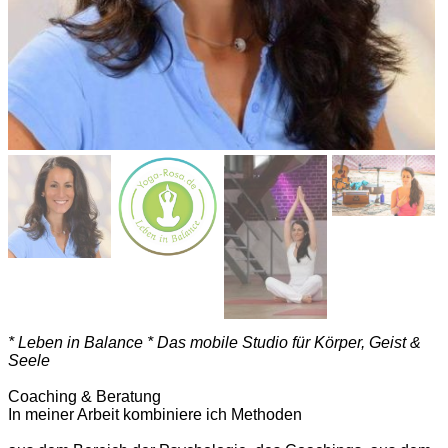
* Leben in Balance * Das mobile Studio für Körper, Geist &
Seele
Coaching & Beratung
In meiner Arbeit kombiniere ich Methoden