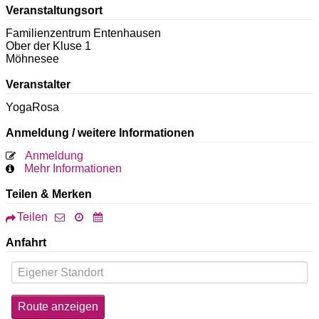
Veranstaltungsort
Familienzentrum Entenhausen
Ober der Kluse 1
Möhnesee
Veranstalter
YogaRosa
Anmeldung / weitere Informationen
Anmeldung
Mehr Informationen
Teilen & Merken
Teilen
Anfahrt