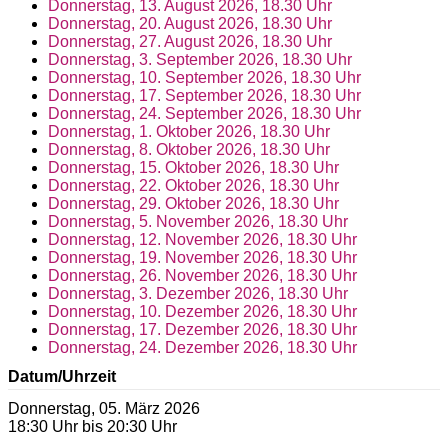
Donnerstag, 13. August 2026, 18.30 Uhr
Donnerstag, 20. August 2026, 18.30 Uhr
Donnerstag, 27. August 2026, 18.30 Uhr
Donnerstag, 3. September 2026, 18.30 Uhr
Donnerstag, 10. September 2026, 18.30 Uhr
Donnerstag, 17. September 2026, 18.30 Uhr
Donnerstag, 24. September 2026, 18.30 Uhr
Donnerstag, 1. Oktober 2026, 18.30 Uhr
Donnerstag, 8. Oktober 2026, 18.30 Uhr
Donnerstag, 15. Oktober 2026, 18.30 Uhr
Donnerstag, 22. Oktober 2026, 18.30 Uhr
Donnerstag, 29. Oktober 2026, 18.30 Uhr
Donnerstag, 5. November 2026, 18.30 Uhr
Donnerstag, 12. November 2026, 18.30 Uhr
Donnerstag, 19. November 2026, 18.30 Uhr
Donnerstag, 26. November 2026, 18.30 Uhr
Donnerstag, 3. Dezember 2026, 18.30 Uhr
Donnerstag, 10. Dezember 2026, 18.30 Uhr
Donnerstag, 17. Dezember 2026, 18.30 Uhr
Donnerstag, 24. Dezember 2026, 18.30 Uhr
Datum/Uhrzeit
Donnerstag, 05. März 2026
18:30 Uhr bis 20:30 Uhr