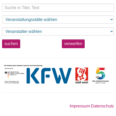
suchen
verwerfen
Impressum
Datenschutz