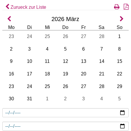
Zurueck zur Liste
2026
März
Mo
Di
Mi
Do
Fr
Sa
So
23
24
25
26
27
28
1
2
3
4
5
6
7
8
9
10
11
12
13
14
15
16
17
18
19
20
21
22
23
24
25
26
27
28
29
30
31
1
2
3
4
5