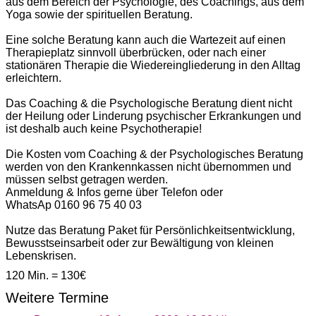
aus dem Bereich der Psychologie, des Coachings, aus dem
Yoga sowie der spirituellen Beratung.
Eine solche Beratung kann auch die Wartezeit auf einen
Therapieplatz sinnvoll überbrücken, oder nach einer
stationären Therapie die Wiedereingliederung in den Alltag
erleichtern.
Das Coaching & die Psychologische Beratung dient nicht
der Heilung oder Linderung psychischer Erkrankungen und
ist deshalb auch keine Psychotherapie!
Die Kosten vom Coaching & der Psychologisches Beratung
werden von den Krankennkassen nicht übernommen und
müssen selbst getragen werden.
Anmeldung & Infos gerne über Telefon oder
WhatsAp 0160 96 75 40 03
Nutze das Beratung Paket für Persönlichkeitsentwicklung,
Bewusstseinsarbeit oder zur Bewältigung von kleinen
Lebenskrisen.
120 Min. = 130€
Weitere Termine