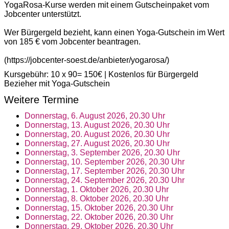
YogaRosa-Kurse werden mit einem Gutscheinpaket vom
Jobcenter unterstützt.
Wer Bürgergeld bezieht, kann einen Yoga-Gutschein im Wert
von 185 € vom Jobcenter beantragen.
(https://jobcenter-soest.de/anbieter/yogarosa/)
Kursgebühr: 10 x 90= 150€ | Kostenlos für Bürgergeld
Bezieher mit Yoga-Gutschein
Weitere Termine
Donnerstag, 6. August 2026, 20.30 Uhr
Donnerstag, 13. August 2026, 20.30 Uhr
Donnerstag, 20. August 2026, 20.30 Uhr
Donnerstag, 27. August 2026, 20.30 Uhr
Donnerstag, 3. September 2026, 20.30 Uhr
Donnerstag, 10. September 2026, 20.30 Uhr
Donnerstag, 17. September 2026, 20.30 Uhr
Donnerstag, 24. September 2026, 20.30 Uhr
Donnerstag, 1. Oktober 2026, 20.30 Uhr
Donnerstag, 8. Oktober 2026, 20.30 Uhr
Donnerstag, 15. Oktober 2026, 20.30 Uhr
Donnerstag, 22. Oktober 2026, 20.30 Uhr
Donnerstag, 29. Oktober 2026, 20.30 Uhr