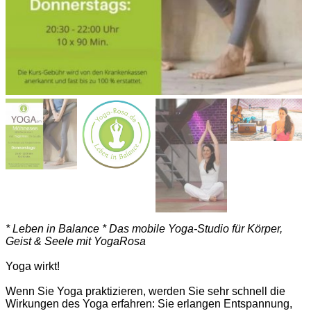
* Leben in Balance * Das mobile Yoga-Studio für Körper,
Geist & Seele mit YogaRosa
Yoga wirkt!
Wenn Sie Yoga praktizieren, werden Sie sehr schnell die
Wirkungen des Yoga erfahren: Sie erlangen Entspannung,