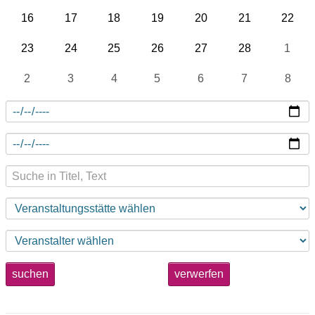
16
17
18
19
20
21
22
23
24
25
26
27
28
1
2
3
4
5
6
7
8
suchen
verwerfen