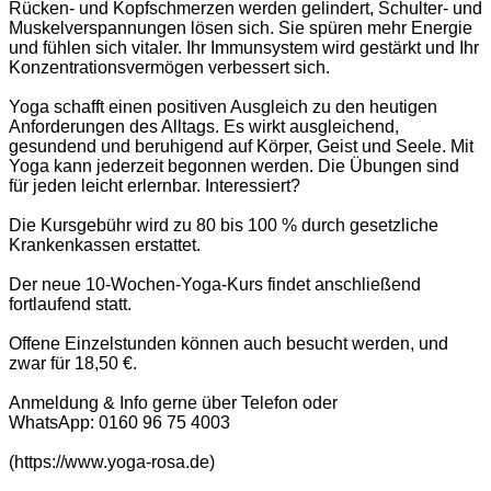
Rücken- und Kopfschmerzen werden gelindert, Schulter- und
Muskelverspannungen lösen sich. Sie spüren mehr Energie
und fühlen sich vitaler. Ihr Immunsystem wird gestärkt und Ihr
Konzentrationsvermögen verbessert sich.
Yoga schafft einen positiven Ausgleich zu den heutigen
Anforderungen des Alltags. Es wirkt ausgleichend,
gesundend und beruhigend auf Körper, Geist und Seele. Mit
Yoga kann jederzeit begonnen werden. Die Übungen sind
für jeden leicht erlernbar. Interessiert?
Die Kursgebühr wird zu 80 bis 100 % durch gesetzliche
Krankenkassen erstattet.
Der neue 10-Wochen-Yoga-Kurs findet anschließend
fortlaufend statt.
Offene Einzelstunden können auch besucht werden, und
zwar für 18,50 €.
Anmeldung & Info gerne über Telefon oder
WhatsApp: 0160 96 75 4003
(https://www.yoga-rosa.de)