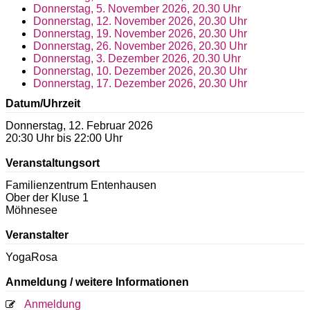
Donnerstag, 5. November 2026, 20.30 Uhr
Donnerstag, 12. November 2026, 20.30 Uhr
Donnerstag, 19. November 2026, 20.30 Uhr
Donnerstag, 26. November 2026, 20.30 Uhr
Donnerstag, 3. Dezember 2026, 20.30 Uhr
Donnerstag, 10. Dezember 2026, 20.30 Uhr
Donnerstag, 17. Dezember 2026, 20.30 Uhr
Datum/Uhrzeit
Donnerstag, 12. Februar 2026
20:30 Uhr bis 22:00 Uhr
Veranstaltungsort
Familienzentrum Entenhausen
Ober der Kluse 1
Möhnesee
Veranstalter
YogaRosa
Anmeldung / weitere Informationen
Anmeldung