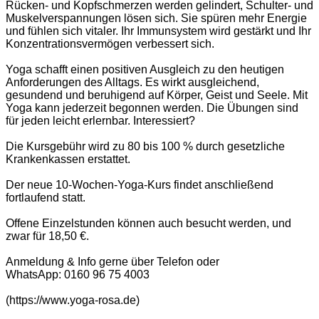
Rücken- und Kopfschmerzen werden gelindert, Schulter- und
Muskelverspannungen lösen sich. Sie spüren mehr Energie
und fühlen sich vitaler. Ihr Immunsystem wird gestärkt und Ihr
Konzentrationsvermögen verbessert sich.
Yoga schafft einen positiven Ausgleich zu den heutigen
Anforderungen des Alltags. Es wirkt ausgleichend,
gesundend und beruhigend auf Körper, Geist und Seele. Mit
Yoga kann jederzeit begonnen werden. Die Übungen sind
für jeden leicht erlernbar. Interessiert?
Die Kursgebühr wird zu 80 bis 100 % durch gesetzliche
Krankenkassen erstattet.
Der neue 10-Wochen-Yoga-Kurs findet anschließend
fortlaufend statt.
Offene Einzelstunden können auch besucht werden, und
zwar für 18,50 €.
Anmeldung & Info gerne über Telefon oder
WhatsApp: 0160 96 75 4003
(https://www.yoga-rosa.de)