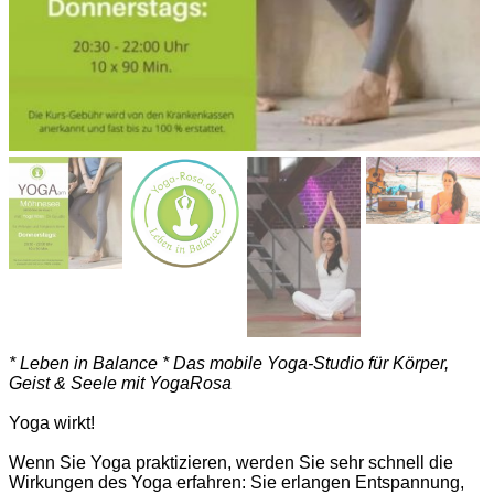
* Leben in Balance * Das mobile Yoga-Studio für Körper,
Geist & Seele mit YogaRosa
Yoga wirkt!
Wenn Sie Yoga praktizieren, werden Sie sehr schnell die
Wirkungen des Yoga erfahren: Sie erlangen Entspannung,