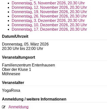
Donnerstag, 5. November 2026, 20.30 Uhr
Donnerstag, 12. November 2026, 20.30 Uhr
Donnerstag, 19. November 2026, 20.30 Uhr
Donnerstag, 26. November 2026, 20.30 Uhr
Donnerstag, 3. Dezember 2026, 20.30 Uhr
Donnerstag, 10. Dezember 2026, 20.30 Uhr
Donnerstag, 17. Dezember 2026, 20.30 Uhr
Datum/Uhrzeit
Donnerstag, 05. März 2026
20:30 Uhr bis 22:00 Uhr
Veranstaltungsort
Familienzentrum Entenhausen
Ober der Kluse 1
Möhnesee
Veranstalter
YogaRosa
Anmeldung / weitere Informationen
Anmeldung