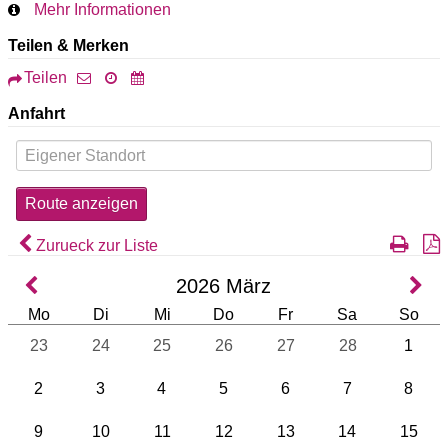
Mehr Informationen
Teilen & Merken
Teilen
Anfahrt
Zurueck zur Liste
2026
März
Mo
Di
Mi
Do
Fr
Sa
So
23
24
25
26
27
28
1
2
3
4
5
6
7
8
9
10
11
12
13
14
15