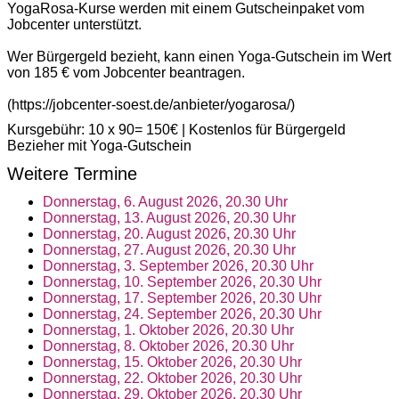
YogaRosa-Kurse werden mit einem Gutscheinpaket vom
Jobcenter unterstützt.
Wer Bürgergeld bezieht, kann einen Yoga-Gutschein im Wert
von 185 € vom Jobcenter beantragen.
(https://jobcenter-soest.de/anbieter/yogarosa/)
Kursgebühr: 10 x 90= 150€ | Kostenlos für Bürgergeld
Bezieher mit Yoga-Gutschein
Weitere Termine
Donnerstag, 6. August 2026, 20.30 Uhr
Donnerstag, 13. August 2026, 20.30 Uhr
Donnerstag, 20. August 2026, 20.30 Uhr
Donnerstag, 27. August 2026, 20.30 Uhr
Donnerstag, 3. September 2026, 20.30 Uhr
Donnerstag, 10. September 2026, 20.30 Uhr
Donnerstag, 17. September 2026, 20.30 Uhr
Donnerstag, 24. September 2026, 20.30 Uhr
Donnerstag, 1. Oktober 2026, 20.30 Uhr
Donnerstag, 8. Oktober 2026, 20.30 Uhr
Donnerstag, 15. Oktober 2026, 20.30 Uhr
Donnerstag, 22. Oktober 2026, 20.30 Uhr
Donnerstag, 29. Oktober 2026, 20.30 Uhr