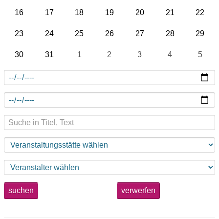
16
17
18
19
20
21
22
23
24
25
26
27
28
29
30
31
1
2
3
4
5
suchen
verwerfen